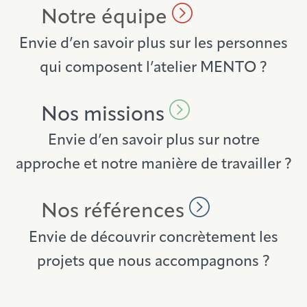
Notre équipe
Envie d’en savoir plus sur les personnes
qui composent l’atelier MENTO ?
Nos missions
Envie d’en savoir plus sur notre
approche et notre manière de travailler ?
Nos références
Envie de découvrir concrètement les
projets que nous accompagnons ?