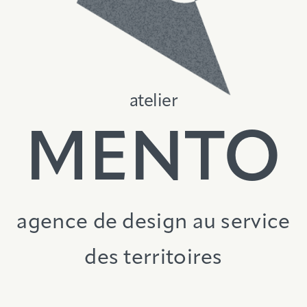
atelier
MENTO
agence de design
au service
des territoires