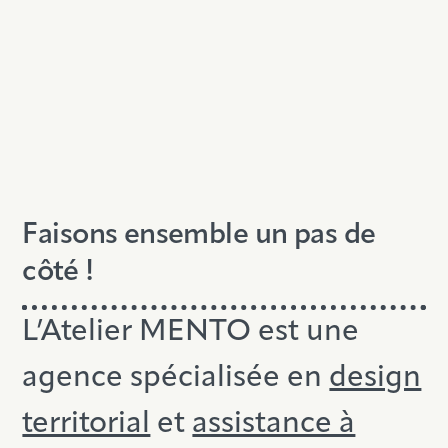
Faisons ensemble un pas de
côté !
L’Atelier MENTO est une
agence spécialisée en
design
territorial
et
assistance à