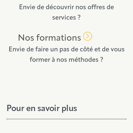
Envie de découvrir nos offres de
services ?
Nos formations
Envie de faire un pas de côté et de vous
former à nos méthodes ?
Pour en savoir plus