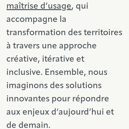
maîtrise d’usage
, qui
accompagne la
transformation des territoires
à travers une approche
créative, itérative et
inclusive. Ensemble, nous
imaginons des solutions
innovantes pour répondre
aux enjeux d’aujourd’hui et
de demain.