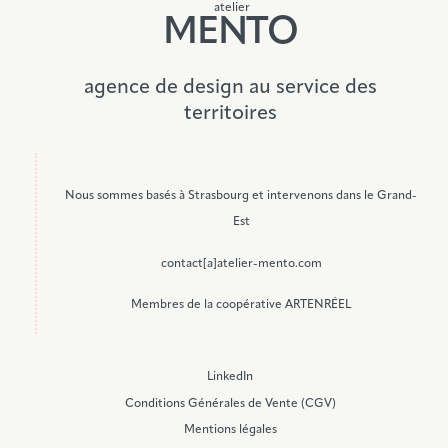
atelier
MENTO
agence de design au service des
territoires
Nous sommes basés à Strasbourg et intervenons dans le Grand-
Est
contact[a]atelier-mento.com
Membres de la coopérative ARTENRÉEL
LinkedIn
Conditions Générales de Vente (CGV)
Mentions légales