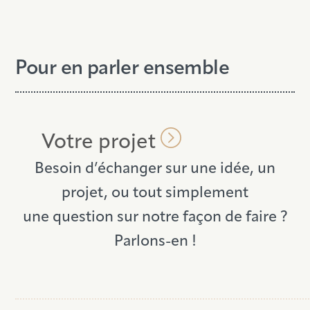
Pour en parler ensemble
Votre projet
Besoin d’échanger sur une idée,
un
projet, ou tout simplement
une
question sur notre façon de faire ?
Parlons-en !