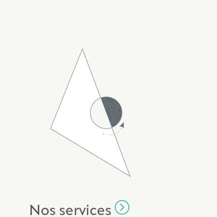
Nos services